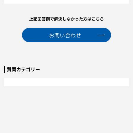
上記回答例で解決しなかった方はこちら
お問い合わせ
質問カテゴリー