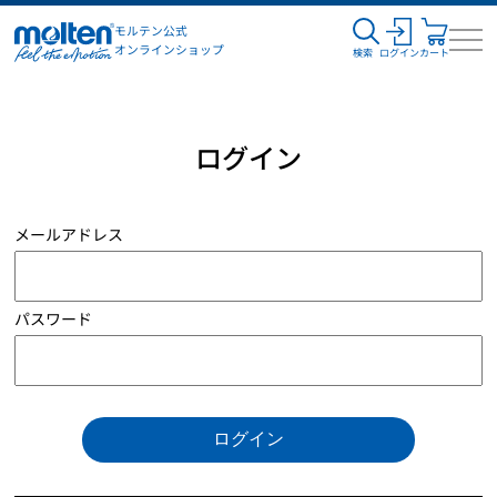
モルテン公式
オンラインショップ
検索
ログイン
カート
ログイン
メールアドレス
パスワード