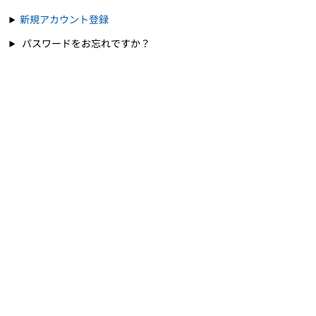
新規アカウント登録
パスワードをお忘れですか？