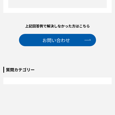
上記回答例で解決しなかった方はこちら
お問い合わせ
質問カテゴリー