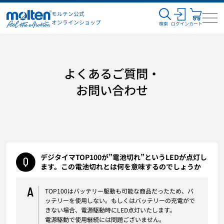
モルテン公式
オンラインショップ
検索
ログイン
カート
よくあるご質問・
お問い合わせ
デジタイマTOP100が”電池切れ”というLEDが点灯し
ます。この電池切れとは何を意味するのでしょうか
A
TOP100はバッテリー駆動も可能な商品だったため、バ
ッテリーを使用しない。もしくはバッテリーの充電がで
きない場合、電源駆動時にLED点灯いたします。
電源駆動で使用継続には問題ございません。