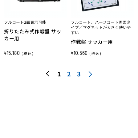
フルコート2面表示可能
フルコート、ハーフコート両面タ
イプ／マグネットが大きく使いや
折りたたみ式作戦盤 サッ
すい
カー用
作戦盤 サッカー用
15,180
10,560
¥
¥
(税込)
(税込)
1
2
3