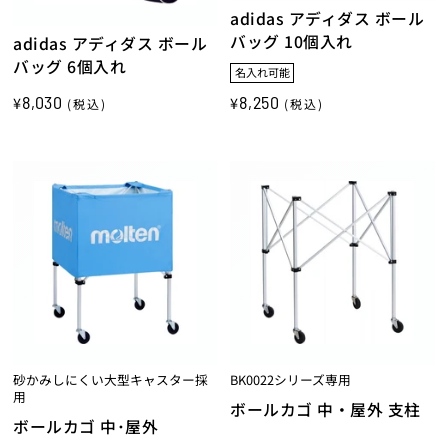
adidas アディダス ボール
バッグ 10個入れ
adidas アディダス ボール
バッグ 6個入れ
名入れ可能
8,030
8,250
¥
¥
(税込)
(税込)
砂かみしにくい大型キャスター採
BK0022シリーズ専用
用
ボールカゴ 中・屋外 支柱
ボールカゴ 中･屋外