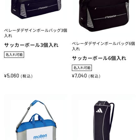
ペレーダデザインボールバッグ3個
入れ
ペレーダデザインボールバッグ6個
サッカーボール3個入れ
入れ
名入れ可能
サッカーボール6個入れ
名入れ可能
5,060
7,040
¥
¥
(税込)
(税込)