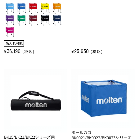
名入れ可能
36,190
25,630
¥
¥
(税込)
(税込)
ボールカゴ
BK15/BK21/BK22シリーズ用
BK0021/BK0022/BK0023シリーズ