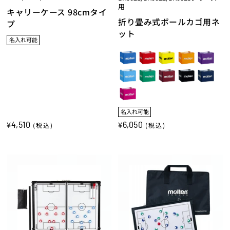
用
キャリーケース 98cmタイ
折り畳み式ボールカゴ用ネ
プ
ット
名入れ可能
名入れ可能
4,510
6,050
¥
¥
(税込)
(税込)