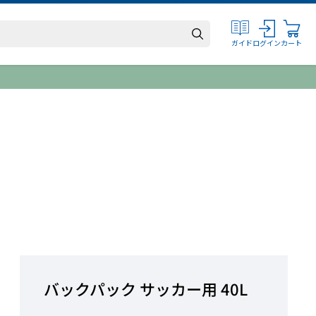
ログイン
カート
ガイド
バックパック サッカー用 40L