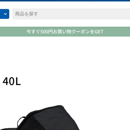
今すぐ500円お買い物クーポンをGET
40L