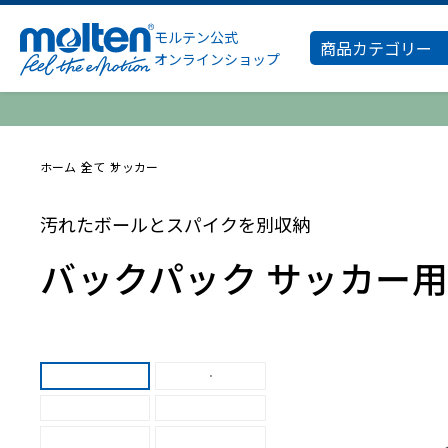
モルテン公式
商品カテゴリー
オンラインショップ
ホーム
全て
サッカー
汚れたボールとスパイクを別収納
バックパック サッカー用 