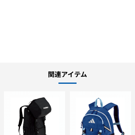
関連アイテム