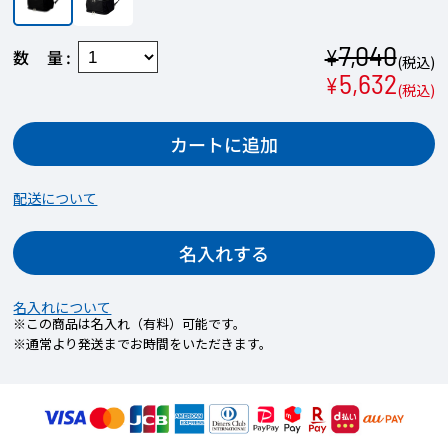
7,040
¥
数量
(税込)
5,632
¥
(税込)
カートに追加
配送について
名入れする
名入れについて
※この商品は名入れ（有料）可能です。
※通常より発送までお時間をいただきます。