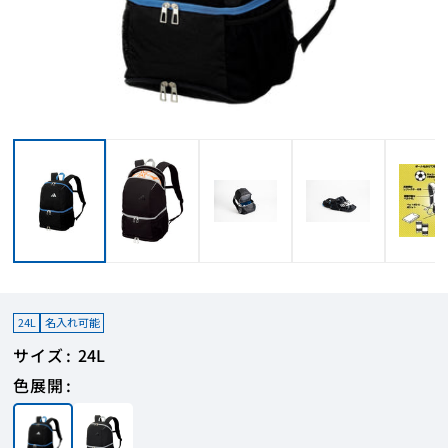
24L
名入れ可能
サイズ
24L
色展開