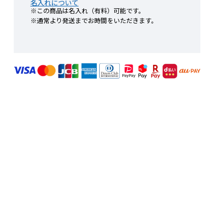
名入れについて
※この商品は名入れ（有料）可能です。
※通常より発送までお時間をいただきます。