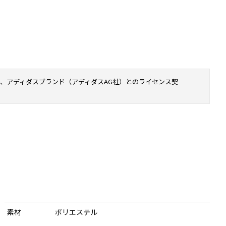
、アディダスブランド（アディダスAG社）とのライセンス契
素材
ポリエステル