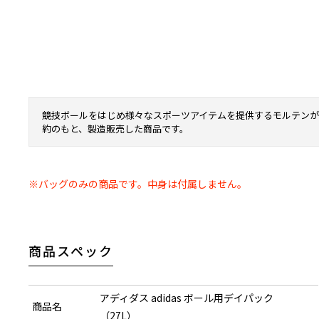
競技ボールをはじめ様々なスポーツアイテムを提供するモルテンが
約のもと、製造販売した商品です。
※バッグのみの商品です。中身は付属しません。
商品スペック
アディダス adidas ボール用デイパック
商品名
（27L）