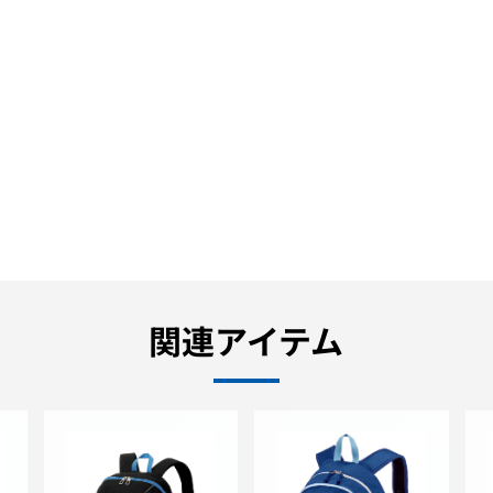
関連アイテム