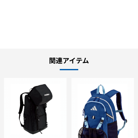
関連アイテム