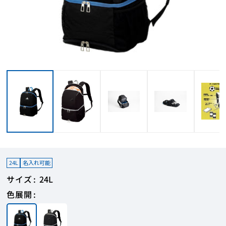
24L
名入れ可能
サイズ
24L
色展開