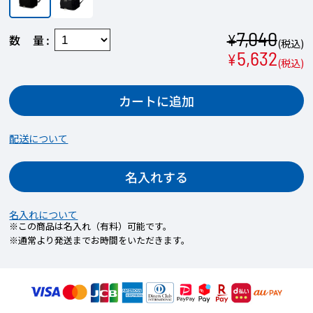
7,040
¥
数量
(税込)
5,632
¥
(税込)
カートに追加
配送について
名入れする
名入れについて
※この商品は名入れ（有料）可能です。
※通常より発送までお時間をいただきます。