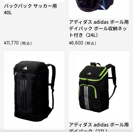
バックパック サッカー用
40L
アディダス adidas ボール用
デイパック ボール収納ネッ
ト付き（24L）
11,770
6,600
¥
¥
(税込)
(税込)
アディダス adidas ボール用
デイパック（27L）