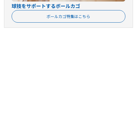
球技をサポートするボールカゴ
ボールカゴ特集はこちら