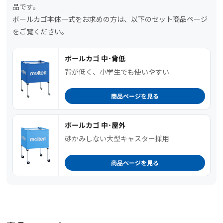
品です。
ボールカゴ本体一式をお求めの方は、以下のセット商品ページ
をご覧ください。
ボールカゴ 中･背低
背が低く、小学生でも使いやすい
商品ページを見る
ボールカゴ 中･屋外
砂かみしない大型キャスター採用
商品ページを見る