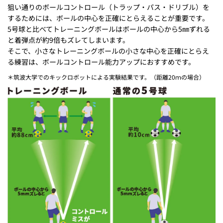
狙い通りのボールコントロール（トラップ・パス・ドリブル）を
するためには、ボールの中心を正確にとらえることが重要です。
5号球と比べてトレーニングボールはボールの中心から5㎜ずれる
と着弾点が約9倍もズレてしまいます。
そこで、小さなトレーニングボールの小さな中心を正確にとらえ
る練習は、ボールコントロール能力アップにおすすめです。
＊筑波大学でのキックロボットによる実験結果です。（距離20ｍの場合）