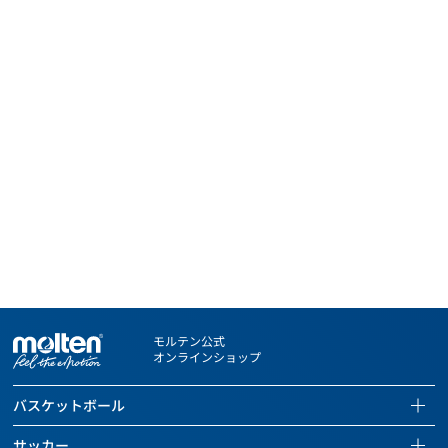
モルテン公式
オンラインショップ
バスケットボール
バスケットボールページを見る
サッカー