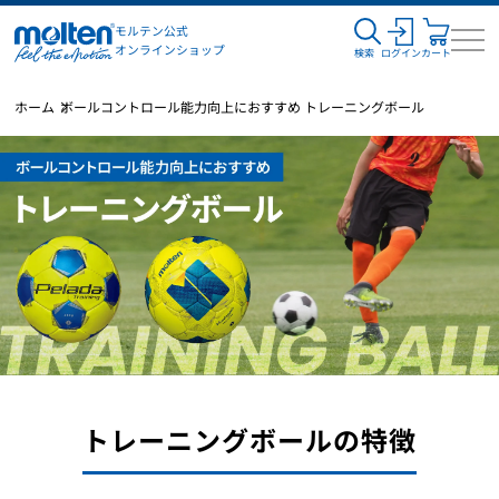
モルテン公式
オンラインショップ
検索
ログイン
カート
ホーム
ボールコントロール能力向上におすすめ トレーニングボール
トレーニングボールの特徴