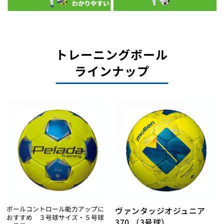
トレーニングボール
ラインナップ
ボールコントロール能力アップに
ヴァンタッジオジュニア
おすすめ ３号球サイズ・５号球
370 （3号球）