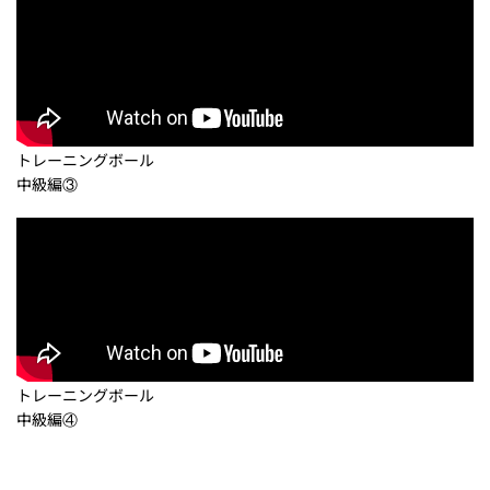
トレーニングボール
中級編③
トレーニングボール
中級編④