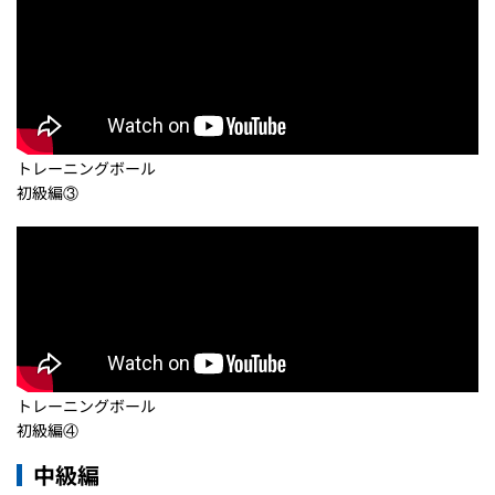
トレーニングボール
初級編③
トレーニングボール
初級編④
中級編