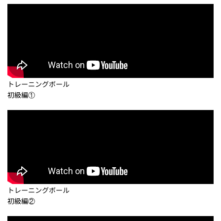
トレーニングボール
初級編①
トレーニングボール
初級編②