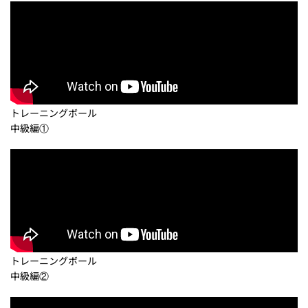
トレーニングボール
中級編①
トレーニングボール
中級編②