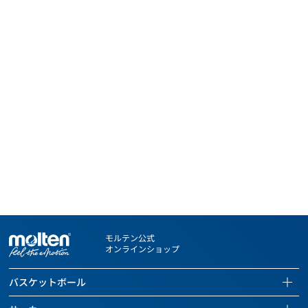
モルテン公式
オンラインショップ
バスケットボール
バスケットボールページを見る