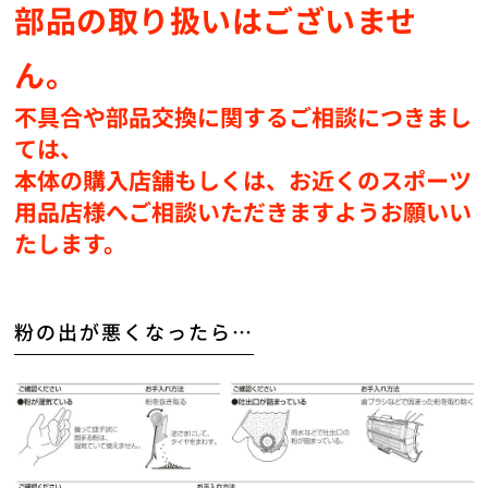
部品の取り扱いはございませ
ん。
不具合や部品交換に関するご相談につきまし
ては、
本体の購入店舗もしくは、お近くのスポーツ
用品店様へご相談いただきますようお願いい
たします。
粉の出が悪くなったら…