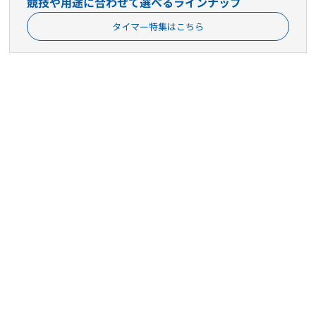
競技や用途に合わせて選べるラインナップ
タイマー特集はこちら