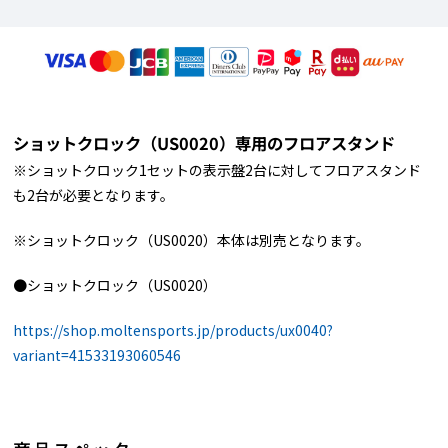
ショットクロック（US0020）専用のフロアスタンド
※ショットクロック1セットの表示盤2台に対してフロアスタンド
も2台が必要となります。
※ショットクロック（US0020）本体は別売となります。
●ショットクロック
（US0020）
https://shop.moltensports.jp/products/ux0040?
variant=41533193060546