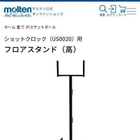
モルテン公式
オンラインショップ
検索
ログイン
カート
ホーム
全て
バスケットボール
ショットクロック（US0020）用
フロアスタンド（高）