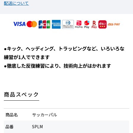
配送について
●キック、ヘッディング、トラッピングなど、いろいろな
練習が1人でできます
●徹底した反復練習により、技術向上がはかれます
商品スペック
商品名
サッカーパル
品番
SPLM