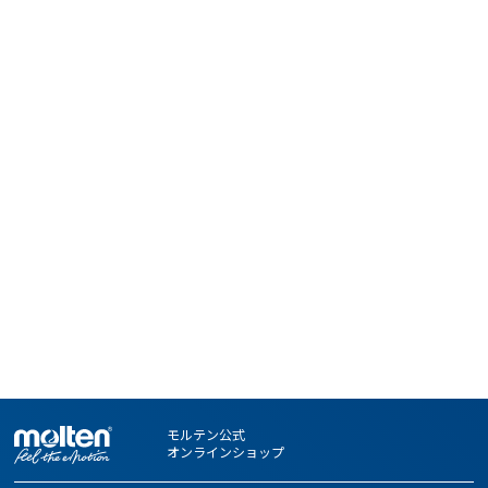
モルテン公式
オンラインショップ