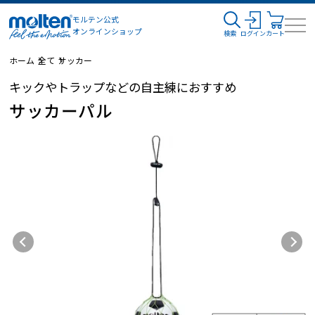
モルテン公式
オンラインショップ
検索
ログイン
カート
ホーム
全て
サッカー
キックやトラップなどの自主練におすすめ
サッカーパル