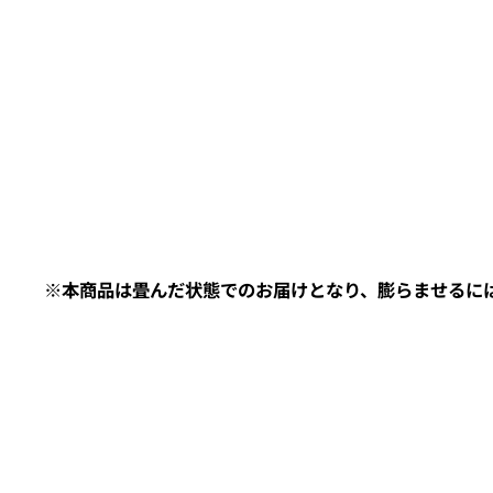
※本商品は畳んだ状態でのお届けとなり、膨らませるに