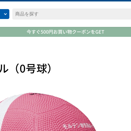
今すぐ500円お買い物クーポンをGET
ル（0号球）