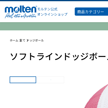
モルテン公式
商品カテゴリー
オンラインショップ
ホーム
全て
ドッジボール
ソフトラインドッジボー