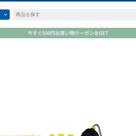
今すぐ500円お買い物クーポンをGET