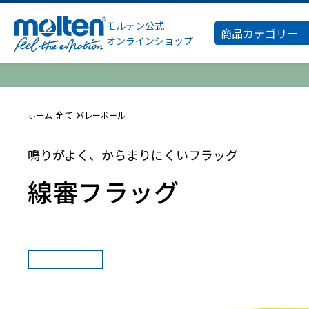
モルテン公式
商品カテゴリー
オンラインショップ
ホーム
全て
バレーボール
鳴りがよく、からまりにくいフラッグ
線審フラッグ