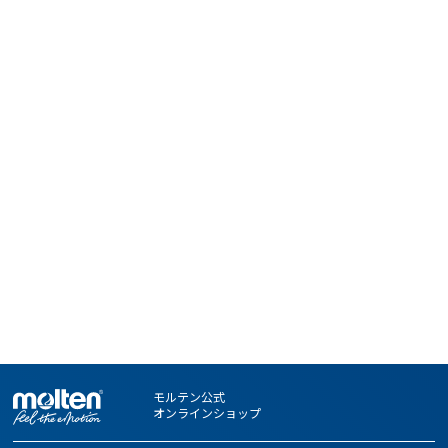
モルテン公式
オンラインショップ