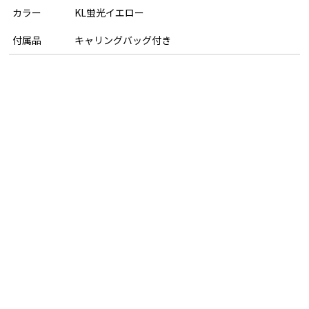
カラー
KL蛍光イエロー
付属品
キャリングバッグ付き