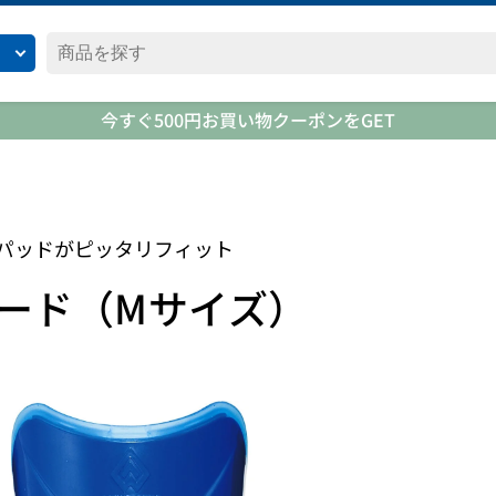
今すぐ500円お買い物クーポンをGET
のパッドがピッタリフィット
ード（Mサイズ）