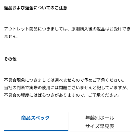
返品および返金についてのご注意
アウトレット商品につきましては、原則購入後の返品はお受けでき
ません。
その他
不具合現象につきましては選べませんので予めご了承ください。
当社の判断で実際の使用には問題ございませんと記していますが、
不具合の程度にはばらつきがありますので、ご了承ください。
商品スペック
年齢別ボール
サイズ早見表