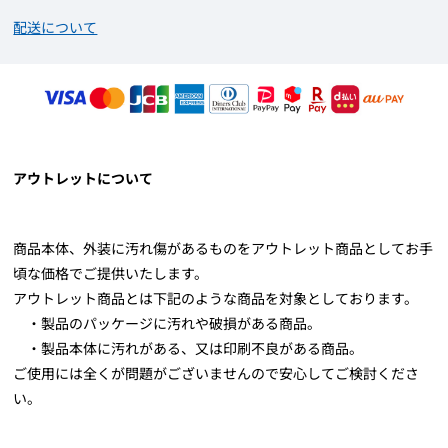
配送について
アウトレットについて
商品本体、外装に汚れ傷があるものをアウトレット商品としてお手
頃な価格でご提供いたします。
アウトレット商品とは下記のような商品を対象としております。
・製品のパッケージに汚れや破損がある商品。
・製品本体に汚れがある、又は印刷不良がある商品。
ご使用には全くが問題がございませんので安心してご検討くださ
い。