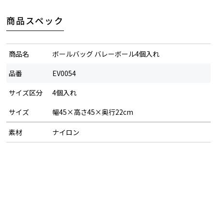
商品スペック
商品名
ボールバッグ バレーボール4個入れ
品番
EV0054
サイズ区分
4個入れ
サイズ
幅45×高さ45×奥行22cm
素材
ナイロン