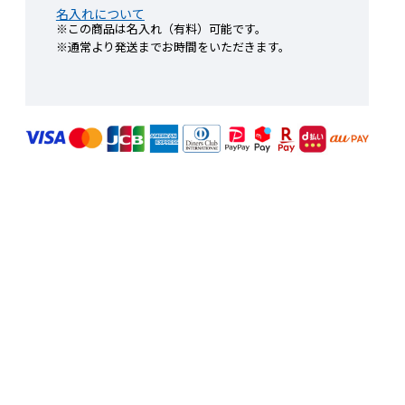
名入れについて
※この商品は名入れ（有料）可能です。
※通常より発送までお時間をいただきます。