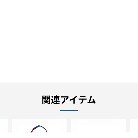
関連アイテム