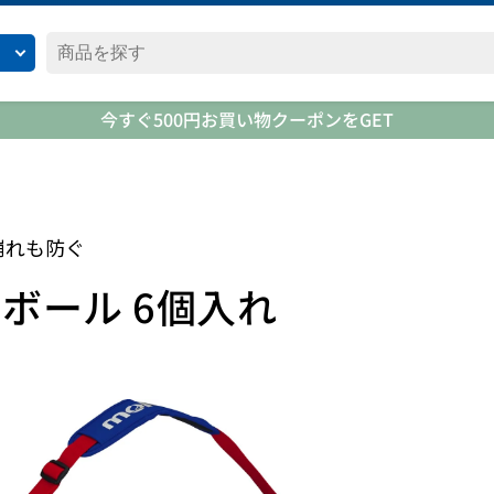
今すぐ500円お買い物クーポンをGET
崩れも防ぐ
ボール 6個入れ