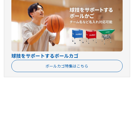
球技をサポートするボールカゴ
ボールカゴ特集はこちら