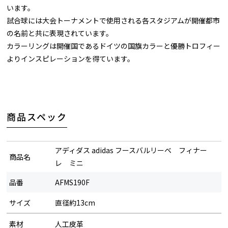
います。
試合球には大会トーナメントで使用される各スタジアムが開催都市
の名前と共に表現されています。
カラーリングは開催国であるドイツの国旗カラーと優勝トロフィー
よりインスピレーションを得ています。
商品スペック
アディダス adidas フースバルリーベ フィナー
商品名
レ ミニ
品番
AFMS190F
サイズ
直径約13cm
素材
人工皮革