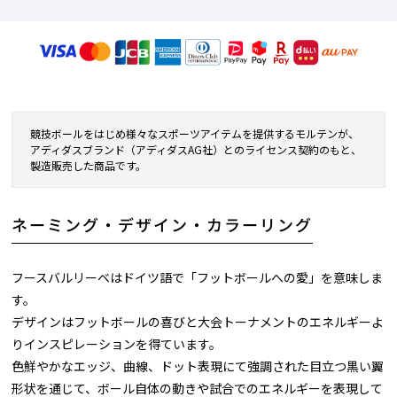
競技ボールをはじめ様々なスポーツアイテムを提供するモルテンが、
アディダスブランド（アディダスAG社）とのライセンス契約のもと、
製造販売した商品です。
ネーミング・デザイン・カラーリング
フースバルリーベはドイツ語で「フットボールへの愛」を意味しま
す。
デザインはフットボールの喜びと大会トーナメントのエネルギーよ
りインスピレーションを得ています。
色鮮やかなエッジ、曲線、ドット表現にて強調された目立つ黒い翼
形状を通じて、ボール自体の動きや試合でのエネルギーを表現して