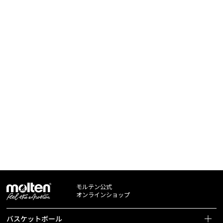
モルテン公式
オンラインショップ
バスケットボール