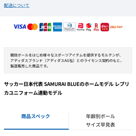
配送について
競技ボールをはじめ様々なスポーツアイテムを提供するモルテンが、
アディダスブランド（アディダスAG社）とのライセンス契約のもと、
製造販売した商品です。
サッカー日本代表 SAMURAI BLUEのホームモデル レプリ
カユニフォーム連動モデル
商品スペック
年齢別ボール
サイズ早見表