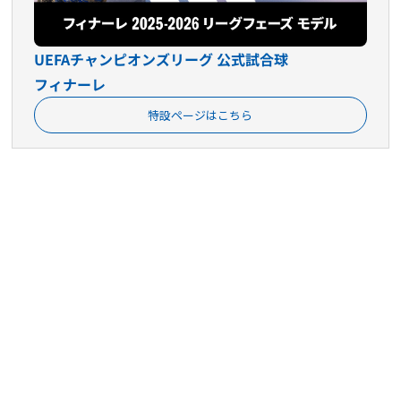
UEFAチャンピオンズリーグ 公式試合球
フィナーレ
特設ページはこちら