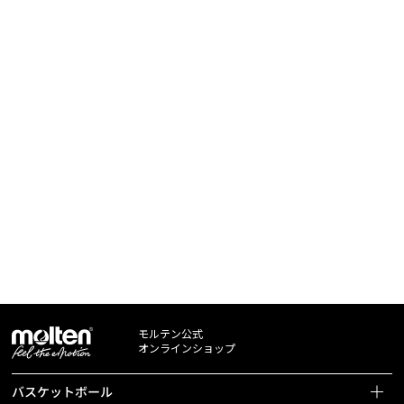
モルテン公式
オンラインショップ
バスケットボール