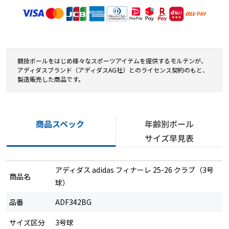
競技ボールをはじめ様々なスポーツアイテムを提供するモルテンが、
アディダスブランド（アディダスAG社）とのライセンス契約のもと、
製造販売した商品です。
商品スペック
年齢別ボール
サイズ早見表
アディダス adidas フィナーレ 25-26 クラブ（3号
商品名
球）
品番
ADF342BG
サイズ区分
3号球