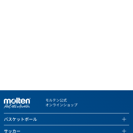
モルテン公式
オンラインショップ
バスケットボール
バスケットボールページを見る
サッカー