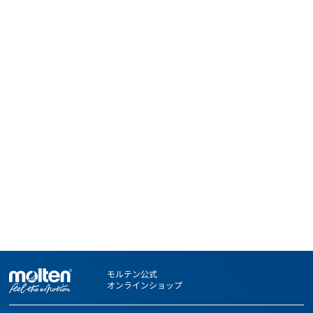
モルテン公式
オンラインショップ