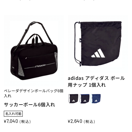
adidas アディダス ボール
用ナップ 1個入れ
ペレーダデザインボールバッグ6個
入れ
サッカーボール6個入れ
名入れ可能
7,040
2,640
¥
¥
(税込)
(税込)