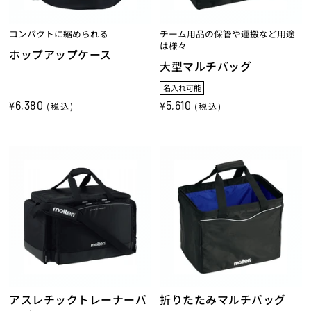
コンパクトに縮められる
チーム用品の保管や運搬など用途
は様々
ホップアップケース
大型マルチバッグ
名入れ可能
6,380
5,610
¥
¥
(税込)
(税込)
アスレチックトレーナーバ
折りたたみマルチバッグ