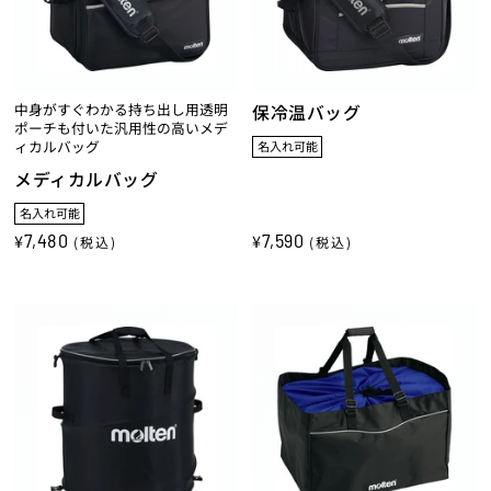
中身がすぐわかる持ち出し用透明
保冷温バッグ
ポーチも付いた汎用性の高いメデ
ィカルバッグ
名入れ可能
メディカルバッグ
名入れ可能
7,480
7,590
¥
¥
(税込)
(税込)