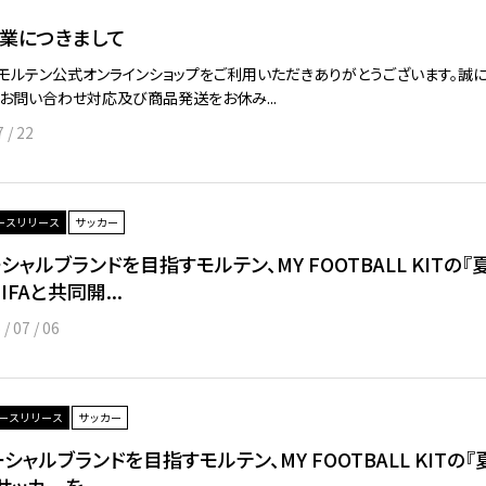
業につきまして
モルテン公式オンラインショップをご利用いただきありがとうございます。誠
お問い合わせ対応及び商品発送をお休み...
7 / 22
ースリリース
サッカー
シャルブランドを目指すモルテン、MY FOOTBALL KIT
IFAと共同開...
 / 07 / 06
ースリリース
サッカー
シャルブランドを目指すモルテン、MY FOOTBALL KITの