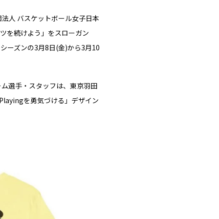
法人 バスケットボール女子日本
ーツを続けよう」をスローガン
シーズンの3月8日(金)から3月10
チーム選手・スタッフは、東京羽田
ayingを勇気づける」デザイン