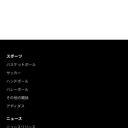
スポーツ
バスケットボール
サッカー
ハンドボール
バレーボール
その他の競技
アディダス
ニュース
ニュースリリース